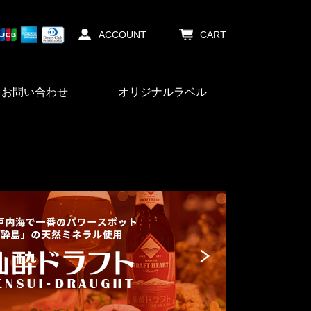
ACCOUNT
CART
お問い合わせ
オリジナルラベル