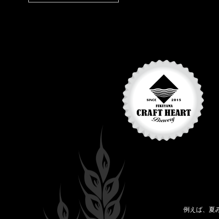
例えば、夏