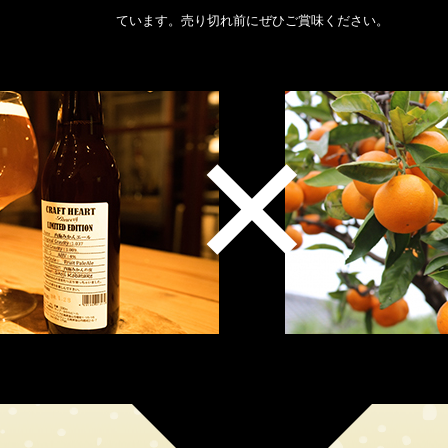
ています。売り切れ前にぜひご賞味ください。