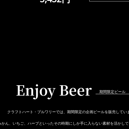
Enjoy Beer
期間限定ビール
クラフトハート・ブルワリーでは、期間限定の企画ビールを販売してい
みかん、いちご、ハーブといったその時期にしか手に入らない素材を活かして