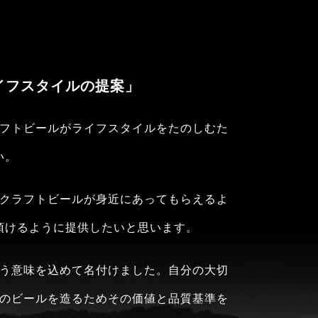
イフスタイルの提案」
フトビールがライフスタイルをたのしむた
い。
クラフトビールが身近にあってもらえるよ
頂けるように提供したいと思います。
う意味を込めて名付けました。自分の大切
のビールを造るためその価値と品質基準を