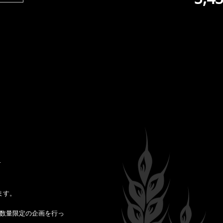
ます。
数量限定の企画を行っ