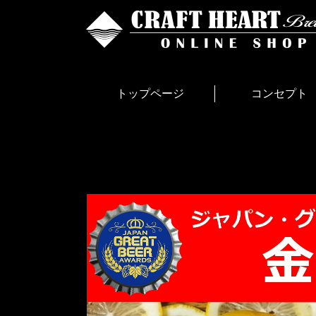
トップページ
コンセプト