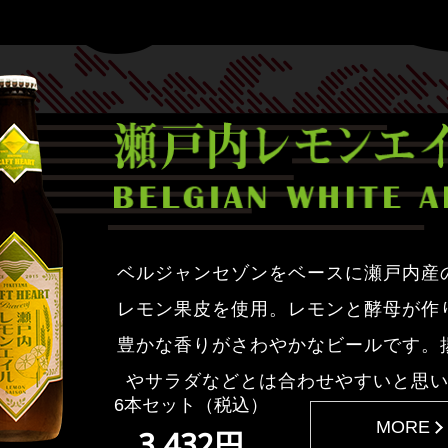
ベルジャンセゾンをベースに瀬戸内産
レモン果皮を使用。レモンと酵母が作
豊かな香りがさわやかなビールです。
やサラダなどとは合わせやすいと思
6本セット（税込）
MORE
3,432円