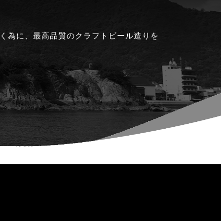
く為に、最高品質のクラフトビール造りを